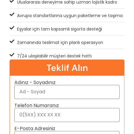
Uluslararası deneyime sahip uzman lojistik kadro
Avrupa standartlarına uygun paketleme ve taşıma
Eşyalar için tam kapsamlı sigorta desteği
Zamanında teslimat için planlı operasyon
7/24 ulaşılabilir müşteri destek hattı
Teklif Alın
Adınız - Soyadınız
Telefon Numaranız
E-Posta Adresiniz