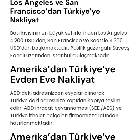
Los Angeles ve San
Francisco’dan Türkiye’ye
Nakliyat
Batı kıyısının en büyük şehirlerinden Los Angeles
4.200 USD’dan, San Francisco ve Seattle 4.300
USD’dan başlamaktadır. Pasifik güzergahı Süveyş
Kanalı üzerinden İstanbul’a ulaşmaktadır.
Amerika’dan Türkiye’ye
Evden Eve Nakliyat
ABD’deki adresinizden eşyalar alınarak
Türkiye’deki adresinize kapıdan kapıya teslim
edilir. ABD ihracat beyannamesi (SED/AES) ve
Türkiye ithalat belgeleri firmamız tarafından
hazırlanmaktadır.
Amerika’dan Türkiye’ye