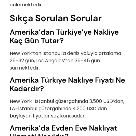
önlemektedir.
Sıkça Sorulan Sorular
Amerika’dan Türkiye’ye Nakliye
Kaç Gün Tutar?
New York’tan İstanbul’a deniz yoluyla ortalama
25–32 gün, Los Angeles’tan 35–45 gün
sürmektedir.
Amerika Türkiye Nakliye Fiyatı Ne
Kadardır?
New York–İstanbul güzergahında 3.500 USD’dan,
LA–İstanbul güzergahında 4.200 USD’dan
başlayan fiyatlar söz konusudur.
Amerika’da Evden Eve Nakliyat