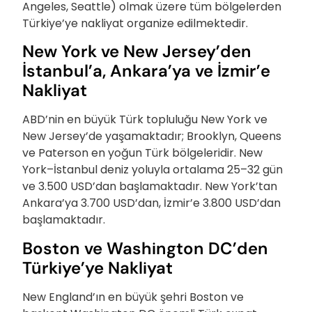
Angeles, Seattle) olmak üzere tüm bölgelerden
Türkiye’ye nakliyat organize edilmektedir.
New York ve New Jersey’den
İstanbul’a, Ankara’ya ve İzmir’e
Nakliyat
ABD’nin en büyük Türk topluluğu New York ve
New Jersey’de yaşamaktadır; Brooklyn, Queens
ve Paterson en yoğun Türk bölgeleridir. New
York–İstanbul deniz yoluyla ortalama 25–32 gün
ve 3.500 USD’dan başlamaktadır. New York’tan
Ankara’ya 3.700 USD’dan, İzmir’e 3.800 USD’dan
başlamaktadır.
Boston ve Washington DC’den
Türkiye’ye Nakliyat
New England’ın en büyük şehri Boston ve