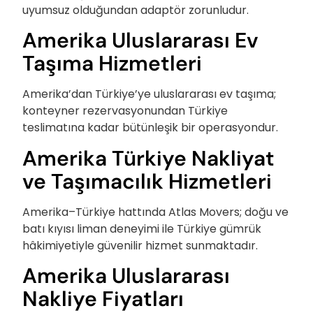
uyumsuz olduğundan adaptör zorunludur.
Amerika Uluslararası Ev
Taşıma Hizmetleri
Amerika’dan Türkiye’ye uluslararası ev taşıma;
konteyner rezervasyonundan Türkiye
teslimatına kadar bütünleşik bir operasyondur.
Amerika Türkiye Nakliyat
ve Taşımacılık Hizmetleri
Amerika–Türkiye hattında Atlas Movers; doğu ve
batı kıyısı liman deneyimi ile Türkiye gümrük
hâkimiyetiyle güvenilir hizmet sunmaktadır.
Amerika Uluslararası
Nakliye Fiyatları