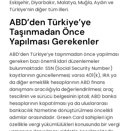
Eskişehir, Diyarbakır, Malatya, Muğla, Aydın ve
Türkiye’nin diğer tüm illeri.
ABD’den Türkiye’ye
Taşınmadan Önce
Yapılması Gerekenler
ABD’den Türkiye’ye taşınmadan önce yapılması
gereken bazı önemli idari düzenlemeler
bulunmaktadır. SSN (Social Security Number)
kayıtlarının güncellenmesi; varsa 401(k), IRA ya
da diğer emeklilik hesaplarının ABD finans
danışmanı aracılığıyla değerlendirilmesi; araç
tescilinin ve sürücü belgesinin iptali; ABD banka
hesaplarının kapatılması ya da uluslararası
bankacılık hizmetine dönüştürülmesi öncelikli
adımlar arasındadır. Green Card sahipleri için
özellikle vergi yükümlülükleri konusunda bir vergi