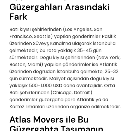
Güzergahları Arasındaki
Fark
Batı kıyısı şehirlerinden (Los Angeles, San
Francisco, Seattle) yapılan gönderimler Pasifik
üzerinden Süveyş Kanalı’na ulaşarak İstanbul’a
gelmektedir; bu rota yaklaşık 35–45 gün
sürmektedir. Doğu kıyısı şehirlerinden (New York,
Boston, Miami) yapılan gönderimler ise Atlantik
üzerinden doğrudan İstanbul’a gelmekte; 25–32
gün sürmektedir. Maliyet açısından doğu kıyısı
yaklaşık 500–1.000 USD daha avantajlıdır. Orta
Batı şehirlerinden (Chicago, Detroit)
gönderimler güzergaha göre Atlantik ya da
Körfez limanları üzerinden organize edilmektedir.
Atlas Movers ile Bu
Güzergahta Taşımanın