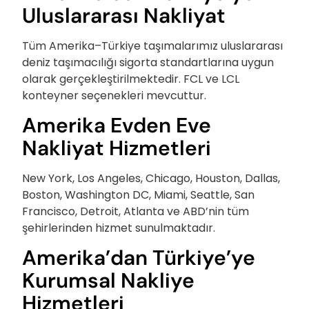
Uluslararası Nakliyat
Tüm Amerika–Türkiye taşımalarımız uluslararası
deniz taşımacılığı sigorta standartlarına uygun
olarak gerçekleştirilmektedir. FCL ve LCL
konteyner seçenekleri mevcuttur.
Amerika Evden Eve
Nakliyat Hizmetleri
New York, Los Angeles, Chicago, Houston, Dallas,
Boston, Washington DC, Miami, Seattle, San
Francisco, Detroit, Atlanta ve ABD’nin tüm
şehirlerinden hizmet sunulmaktadır.
Amerika’dan Türkiye’ye
Kurumsal Nakliye
Hizmetleri