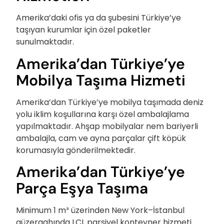
Amerika’daki ofis ya da şubesini Türkiye’ye
taşıyan kurumlar için özel paketler
sunulmaktadır.
Amerika’dan Türkiye’ye
Mobilya Taşıma Hizmeti
Amerika’dan Türkiye’ye mobilya taşımada deniz
yolu iklim koşullarına karşı özel ambalajlama
yapılmaktadır. Ahşap mobilyalar nem bariyerli
ambalajla, cam ve ayna parçalar çift köpük
korumasıyla gönderilmektedir.
Amerika’dan Türkiye’ye
Parça Eşya Taşıma
Minimum 1 m³ üzerinden New York–İstanbul
güzergahında LCL parsiyel konteyner hizmeti