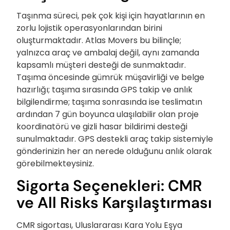
Taşınma süreci, pek çok kişi için hayatlarının en
zorlu lojistik operasyonlarından birini
oluşturmaktadır. Atlas Movers bu bilinçle;
yalnızca araç ve ambalaj değil, aynı zamanda
kapsamlı müşteri desteği de sunmaktadır.
Taşıma öncesinde gümrük müşavirliği ve belge
hazırlığı; taşıma sırasında GPS takip ve anlık
bilgilendirme; taşıma sonrasında ise teslimatın
ardından 7 gün boyunca ulaşılabilir olan proje
koordinatörü ve gizli hasar bildirimi desteği
sunulmaktadır. GPS destekli araç takip sistemiyle
gönderinizin her an nerede olduğunu anlık olarak
görebilmekteysiniz.
Sigorta Seçenekleri: CMR
ve All Risks Karşılaştırması
CMR sigortası, Uluslararası Kara Yolu Eşya