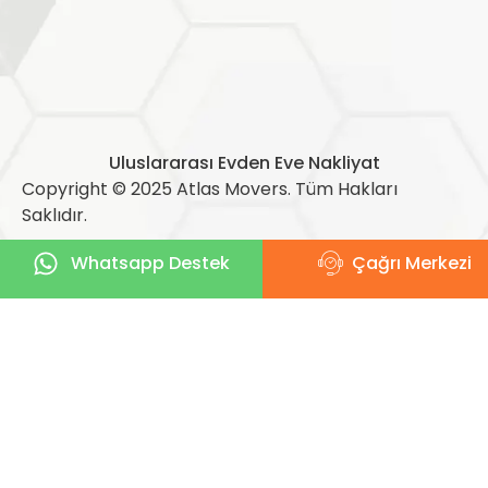
Uluslararası Evden Eve Nakliyat
Copyright © 2025 Atlas Movers. Tüm Hakları
Saklıdır.
Whatsapp Destek
Çağrı Merkezi