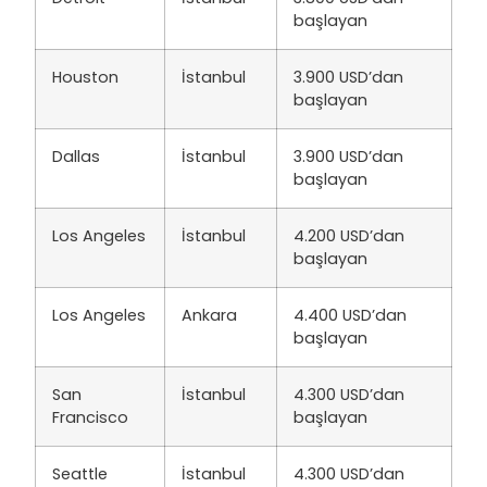
başlayan
Houston
İstanbul
3.900 USD’dan
başlayan
Dallas
İstanbul
3.900 USD’dan
başlayan
Los Angeles
İstanbul
4.200 USD’dan
başlayan
Los Angeles
Ankara
4.400 USD’dan
başlayan
San
İstanbul
4.300 USD’dan
Francisco
başlayan
Seattle
İstanbul
4.300 USD’dan