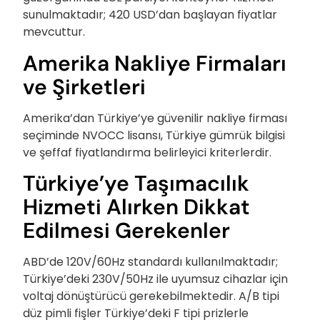
sunulmaktadır; 420 USD’dan başlayan fiyatlar
mevcuttur.
Amerika Nakliye Firmaları
ve Şirketleri
Amerika’dan Türkiye’ye güvenilir nakliye firması
seçiminde NVOCC lisansı, Türkiye gümrük bilgisi
ve şeffaf fiyatlandırma belirleyici kriterlerdir.
Türkiye’ye Taşımacılık
Hizmeti Alırken Dikkat
Edilmesi Gerekenler
ABD’de 120V/60Hz standardı kullanılmaktadır;
Türkiye’deki 230V/50Hz ile uyumsuz cihazlar için
voltaj dönüştürücü gerekebilmektedir. A/B tipi
düz pimli fişler Türkiye’deki F tipi prizlerle